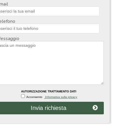
mail
elefono
essaggio
AUTORIZZAZIONE TRATTAMENTO DATI
Acconsento
Informativa sulla privacy
Invia richiesta