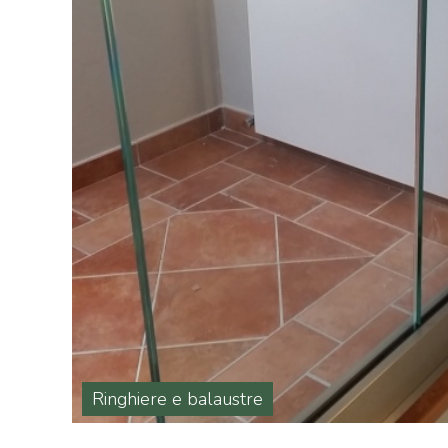
Ringhiere e balaustre