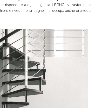
 per rispondere a ogni esigenza. LEGNO IN trasforma la
nghiere e rivestimenti. Legno in si occupa anche di arredo