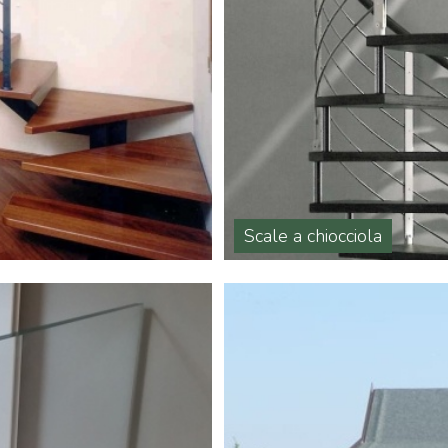
Scale a chiocciola