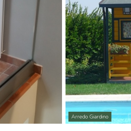
Arredo Giardino