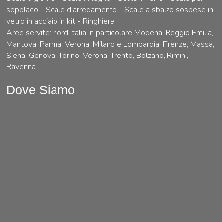
sopplaco - Scale d'arredamento - Scale a sbalzo sospese in
vetro in acciaio in kit - Ringhiere
Aree servite: nord Italia in particolare Modena, Reggio Emilia,
Mantova, Parma, Verona, Milano e Lombardia, Firenze, Massa,
Siena, Genova, Torino, Verona, Trento, Bolzano, Rimini,
Ravenna.
Dove Siamo