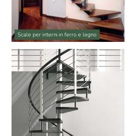
Scale per interni in ferro e legno