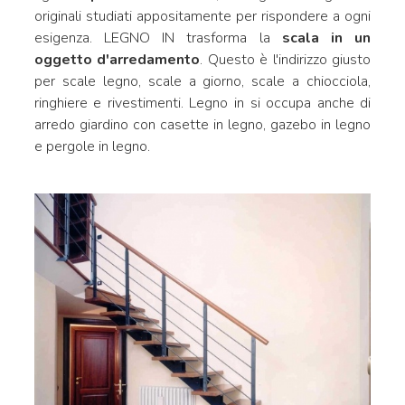
originali studiati appositamente per rispondere a ogni
esigenza. LEGNO IN trasforma la
scala in un
oggetto d'arredamento
. Questo è l'indirizzo giusto
per scale legno, scale a giorno, scale a chiocciola,
ringhiere e rivestimenti. Legno in si occupa anche di
arredo giardino con casette in legno, gazebo in legno
e pergole in legno.