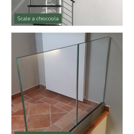
Scale a chiocciola