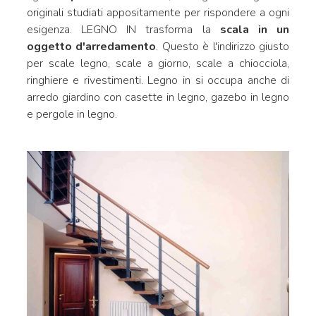
originali studiati appositamente per rispondere a ogni
esigenza. LEGNO IN trasforma la
scala in un
oggetto d'arredamento
. Questo è l'indirizzo giusto
per scale legno, scale a giorno, scale a chiocciola,
ringhiere e rivestimenti. Legno in si occupa anche di
arredo giardino con casette in legno, gazebo in legno
e pergole in legno.