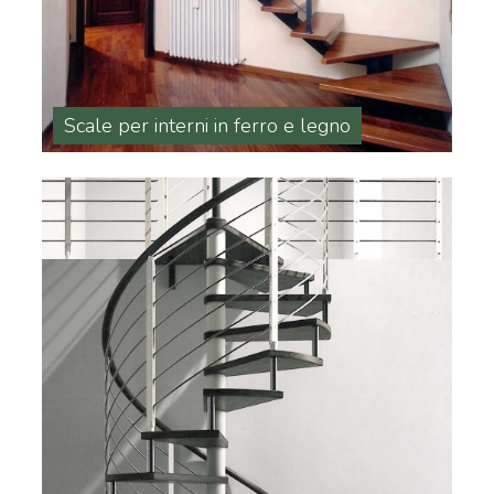
Scale per interni in ferro e legno