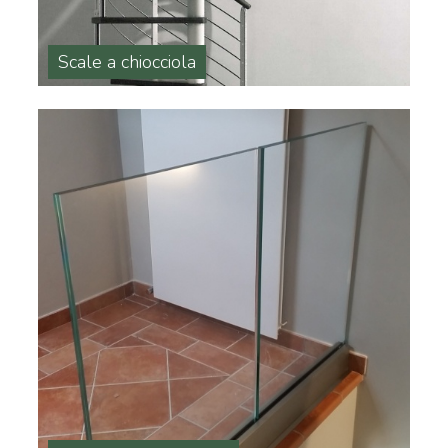
Scale a chiocciola