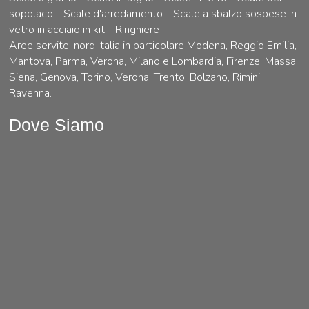
sopplaco - Scale d'arredamento - Scale a sbalzo sospese in
vetro in acciaio in kit - Ringhiere
Aree servite: nord Italia in particolare Modena, Reggio Emilia,
Mantova, Parma, Verona, Milano e Lombardia, Firenze, Massa,
Siena, Genova, Torino, Verona, Trento, Bolzano, Rimini,
Ravenna.
Dove Siamo