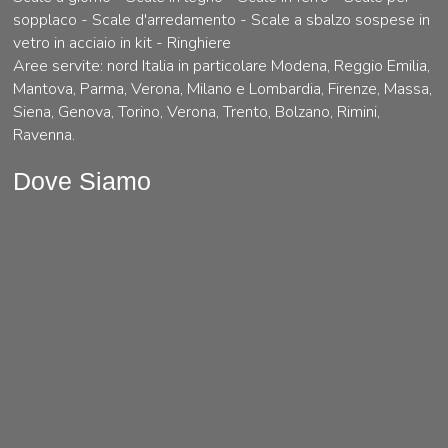
sopplaco - Scale d'arredamento - Scale a sbalzo sospese in
vetro in acciaio in kit - Ringhiere
Aree servite: nord Italia in particolare Modena, Reggio Emilia,
Mantova, Parma, Verona, Milano e Lombardia, Firenze, Massa,
Siena, Genova, Torino, Verona, Trento, Bolzano, Rimini,
Ravenna.
Dove Siamo