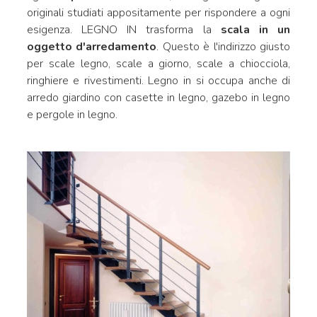
originali studiati appositamente per rispondere a ogni
esigenza. LEGNO IN trasforma la
scala in un
oggetto d'arredamento
. Questo è l'indirizzo giusto
per scale legno, scale a giorno, scale a chiocciola,
ringhiere e rivestimenti. Legno in si occupa anche di
arredo giardino con casette in legno, gazebo in legno
e pergole in legno.