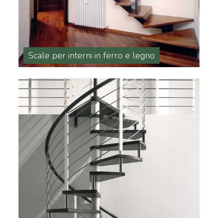
Scale per interni in ferro e legno