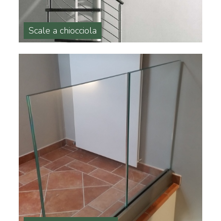
Scale a chiocciola