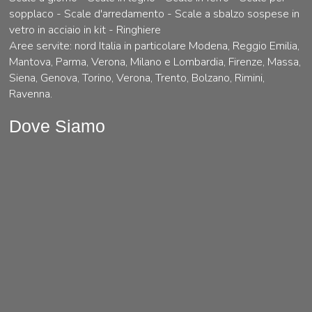
sopplaco - Scale d'arredamento - Scale a sbalzo sospese in
vetro in acciaio in kit - Ringhiere
Aree servite: nord Italia in particolare Modena, Reggio Emilia,
Mantova, Parma, Verona, Milano e Lombardia, Firenze, Massa,
Siena, Genova, Torino, Verona, Trento, Bolzano, Rimini,
Ravenna.
Dove Siamo