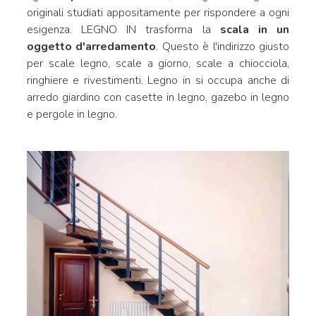
originali studiati appositamente per rispondere a ogni
esigenza. LEGNO IN trasforma la
scala in un
oggetto d'arredamento
. Questo è l'indirizzo giusto
per scale legno, scale a giorno, scale a chiocciola,
ringhiere e rivestimenti. Legno in si occupa anche di
arredo giardino con casette in legno, gazebo in legno
e pergole in legno.