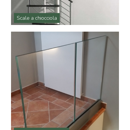
Scale a chiocciola