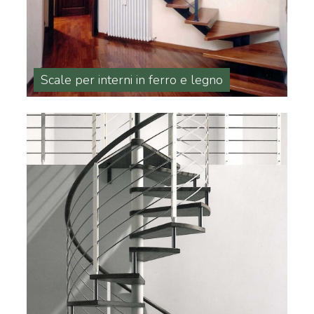
Scale per interni in ferro e legno