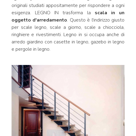
originali studiati appositamente per rispondere a ogni
esigenza. LEGNO IN trasforma la
scala in un
oggetto d'arredamento
. Questo è l'indirizzo giusto
per scale legno, scale a giorno, scale a chiocciola,
ringhiere e rivestimenti. Legno in si occupa anche di
arredo giardino con casette in legno, gazebo in legno
e pergole in legno.