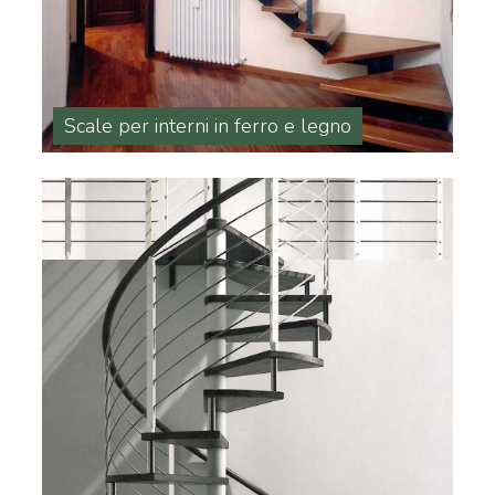
Scale per interni in ferro e legno