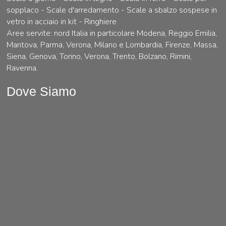
sopplaco - Scale d'arredamento - Scale a sbalzo sospese in
vetro in acciaio in kit - Ringhiere
Aree servite: nord Italia in particolare Modena, Reggio Emilia,
Mantova, Parma, Verona, Milano e Lombardia, Firenze, Massa,
Siena, Genova, Torino, Verona, Trento, Bolzano, Rimini,
Ravenna.
Dove Siamo