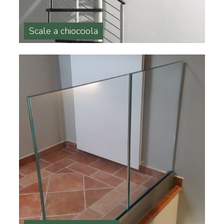
Scale a chiocciola