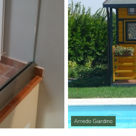
Arredo Giardino