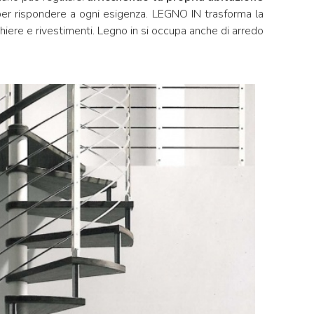
 per rispondere a ogni esigenza. LEGNO IN trasforma la
nghiere e rivestimenti. Legno in si occupa anche di arredo