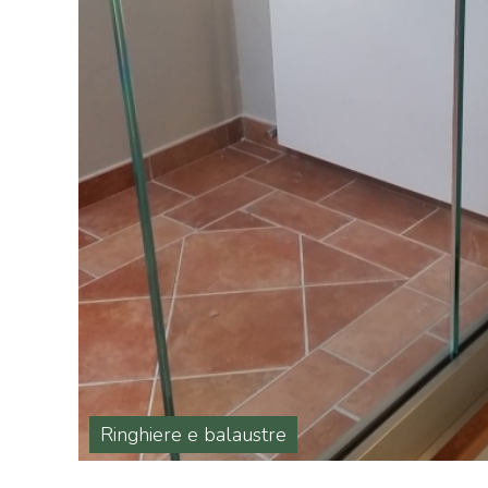
Ringhiere e balaustre