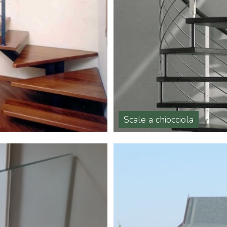
Scale a chiocciola