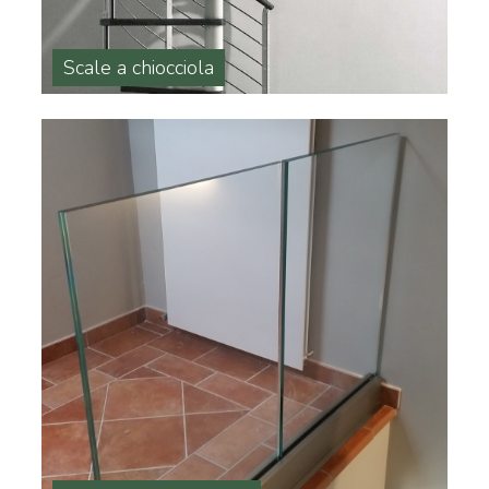
Scale a chiocciola