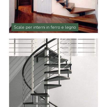
Scale per interni in ferro e legno