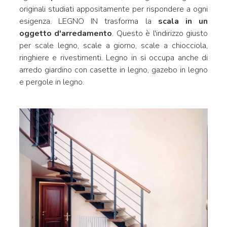
originali studiati appositamente per rispondere a ogni
esigenza. LEGNO IN trasforma la
scala in un
oggetto d'arredamento
. Questo è l'indirizzo giusto
per scale legno, scale a giorno, scale a chiocciola,
ringhiere e rivestimenti. Legno in si occupa anche di
arredo giardino con casette in legno, gazebo in legno
e pergole in legno.