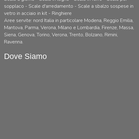
sopplaco - Scale d'arredamento - Scale a sbalzo sospese in
vetro in acciaio in kit - Ringhiere
Aree servite: nord Italia in particolare Modena, Reggio Emilia,
Mantova, Parma, Verona, Milano e Lombardia, Firenze, Massa,
Siena, Genova, Torino, Verona, Trento, Bolzano, Rimini,
Ravenna.
Dove Siamo