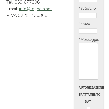
Tel: 059 677308
Email:
info@legnoin.net
*Telefono
P.IVA 02251430365
*Email
*Messaggio
AUTORIZZAZIONE
TRATTAMENTO
DATI