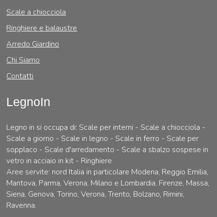
Scale a chiocciola
Ringhiere e balaustre
Arredo Giardino
Chi Siamo
Contatti
LegnoIn
Legno in si occupa di: Scale per interni - Scale a chiocciola -
Scale a giorno - Scale in legno - Scale in ferro - Scale per
sopplaco - Scale d'arredamento - Scale a sbalzo sospese in
vetro in acciaio in kit - Ringhiere
Aree servite: nord Italia in particolare Modena, Reggio Emilia,
Mantova, Parma, Verona, Milano e Lombardia, Firenze, Massa,
Siena, Genova, Torino, Verona, Trento, Bolzano, Rimini,
Ravenna.