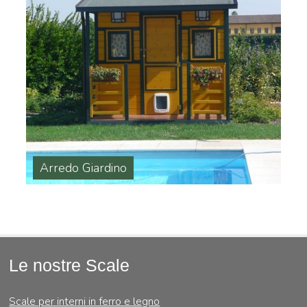
Arredo Giardino
Le nostre Scale
Scale per interni in ferro e legno