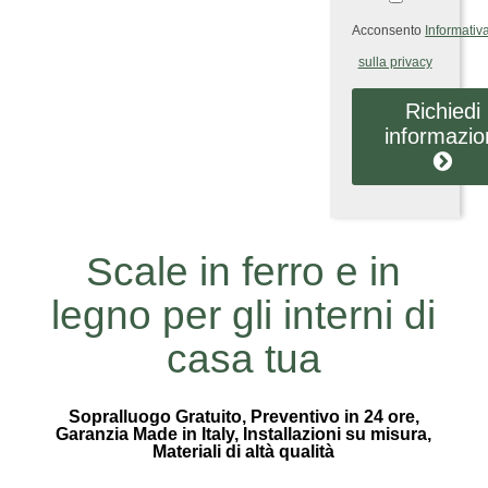
Acconsento
Informativ
sulla privacy
Richiedi
informazio
Scale in ferro e in
legno per gli interni di
casa tua
Sopralluogo Gratuito, Preventivo in 24 ore,
Garanzia Made in Italy, Installazioni su misura,
Materiali di altà qualità