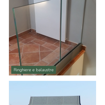
Ringhiere e balaustre