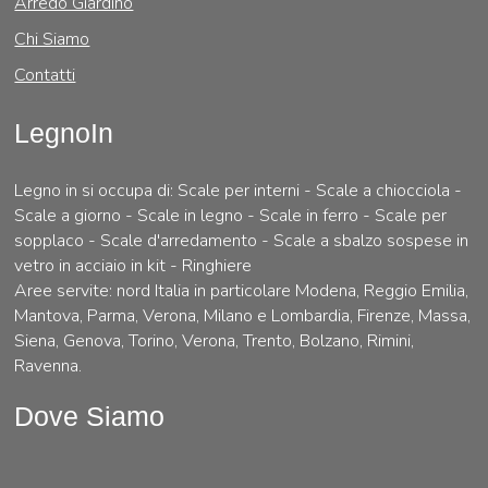
Arredo Giardino
Chi Siamo
Contatti
LegnoIn
Legno in si occupa di: Scale per interni - Scale a chiocciola -
Scale a giorno - Scale in legno - Scale in ferro - Scale per
sopplaco - Scale d'arredamento - Scale a sbalzo sospese in
vetro in acciaio in kit - Ringhiere
Aree servite: nord Italia in particolare Modena, Reggio Emilia,
Mantova, Parma, Verona, Milano e Lombardia, Firenze, Massa,
Siena, Genova, Torino, Verona, Trento, Bolzano, Rimini,
Ravenna.
Dove Siamo