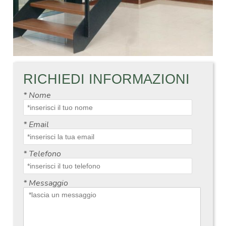
RICHIEDI INFORMAZIONI
*
Nome
*
Email
*
Telefono
*
Messaggio