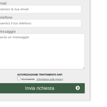
mail
elefono
essaggio
AUTORIZZAZIONE TRATTAMENTO DATI
Acconsento
Informativa sulla privacy
Invia richiesta