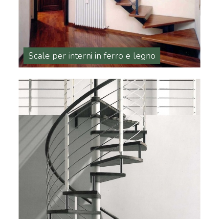
Scale per interni in ferro e legno