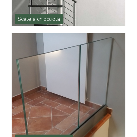
Scale a chiocciola