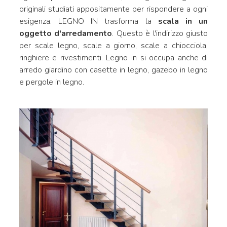
originali studiati appositamente per rispondere a ogni
esigenza. LEGNO IN trasforma la
scala in un
oggetto d'arredamento
. Questo è l'indirizzo giusto
per scale legno, scale a giorno, scale a chiocciola,
ringhiere e rivestimenti. Legno in si occupa anche di
arredo giardino con casette in legno, gazebo in legno
e pergole in legno.