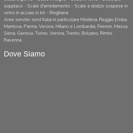
sopplaco - Scale d'arredamento - Scale a sbalzo sospese in
vetro in acciaio in kit - Ringhiere
Aree servite: nord Italia in particolare Modena, Reggio Emilia,
Mantova, Parma, Verona, Milano e Lombardia, Firenze, Massa,
Siena, Genova, Torino, Verona, Trento, Bolzano, Rimini,
Ravenna.
Dove Siamo