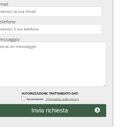
mail
elefono
essaggio
AUTORIZZAZIONE TRATTAMENTO DATI
Acconsento
Informativa sulla privacy
Invia richiesta