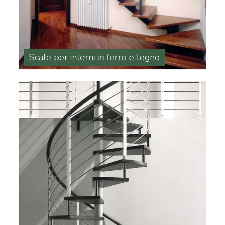
Scale per interni in ferro e legno