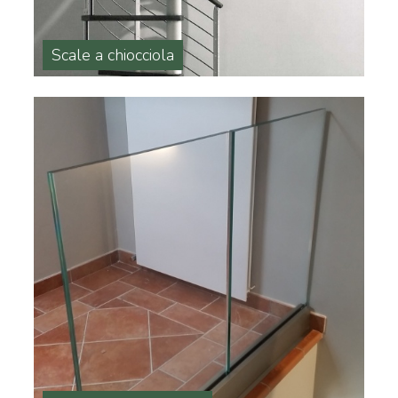
Scale a chiocciola