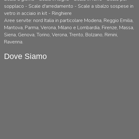
sopplaco - Scale d'arredamento - Scale a sbalzo sospese in
vetro in acciaio in kit - Ringhiere
Aree servite: nord Italia in particolare Modena, Reggio Emilia,
Mantova, Parma, Verona, Milano e Lombardia, Firenze, Massa,
Siena, Genova, Torino, Verona, Trento, Bolzano, Rimini,
Ravenna.
Dove Siamo