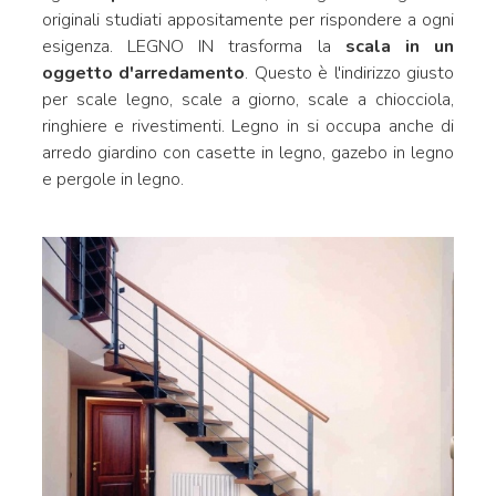
originali studiati appositamente per rispondere a ogni
esigenza. LEGNO IN trasforma la
scala in un
oggetto d'arredamento
. Questo è l'indirizzo giusto
per scale legno, scale a giorno, scale a chiocciola,
ringhiere e rivestimenti. Legno in si occupa anche di
arredo giardino con casette in legno, gazebo in legno
e pergole in legno.