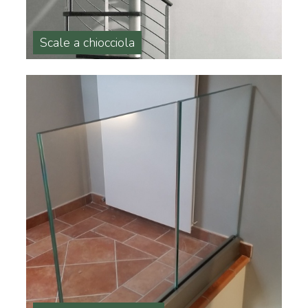
Scale a chiocciola