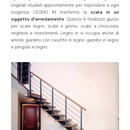
originali studiati appositamente per rispondere a ogni
esigenza. LEGNO IN trasforma la
scala in un
oggetto d'arredamento
. Questo è l'indirizzo giusto
per scale legno, scale a giorno, scale a chiocciola,
ringhiere e rivestimenti. Legno in si occupa anche di
arredo giardino con casette in legno, gazebo in legno
e pergole in legno.