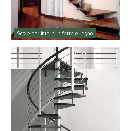
Scale per interni in ferro e legno