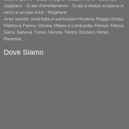
sopplaco - Scale d'arredamento - Scale a sbalzo sospese in
vetro in acciaio in kit - Ringhiere
Aree servite: nord Italia in particolare Modena, Reggio Emilia,
Mantova, Parma, Verona, Milano e Lombardia, Firenze, Massa,
Siena, Genova, Torino, Verona, Trento, Bolzano, Rimini,
Ravenna.
Dove Siamo