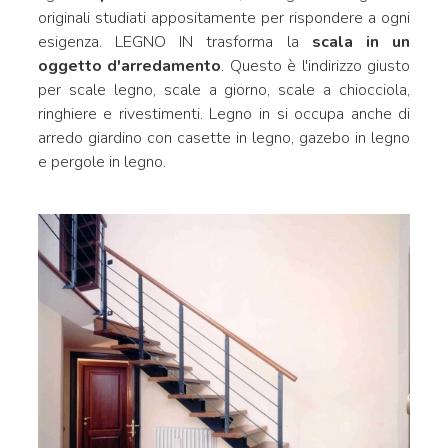
originali studiati appositamente per rispondere a ogni
esigenza. LEGNO IN trasforma la
scala in un
oggetto d'arredamento
. Questo è l'indirizzo giusto
per scale legno, scale a giorno, scale a chiocciola,
ringhiere e rivestimenti. Legno in si occupa anche di
arredo giardino con casette in legno, gazebo in legno
e pergole in legno.