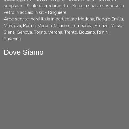
sopplaco - Scale d'arredamento - Scale a sbalzo sospese in
vetro in acciaio in kit - Ringhiere
Aree servite: nord Italia in particolare Modena, Reggio Emilia,
Mantova, Parma, Verona, Milano e Lombardia, Firenze, Massa,
Siena, Genova, Torino, Verona, Trento, Bolzano, Rimini,
Ravenna.
Dove Siamo