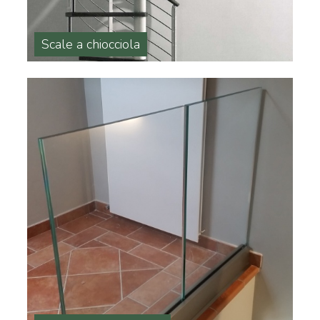
Scale a chiocciola