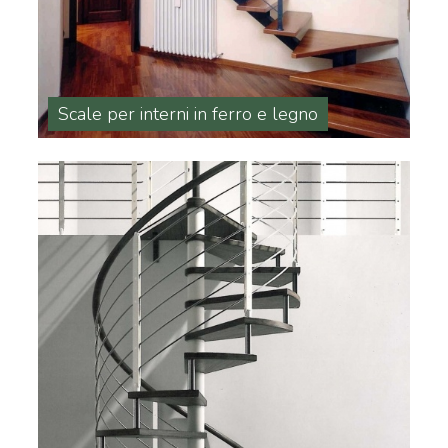
Scale per interni in ferro e legno