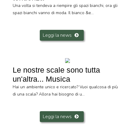
Una volta si tendeva a riempire gli spazi bianchi, ora gli
spazi bianchi vanno di moda. Il bianco &e...
Leggi la news
Le nostre scale sono tutta
un'altra... Musica
Hai un ambiente unico e ricercato? Vuoi qualcosa di più
di una scala? Allora hai bisogno di u...
Leggi la news