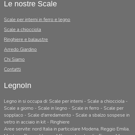
Le nostre Scale
Scale per interni in ferro e legno
Scale a chiocciola
Ringhiere e balaustre
Arredo Giardino
Chi Siamo
Contatti
LegnoIn
Legno in si occupa di: Scale per interni - Scale a chiocciola -
Scale a giorno - Scale in legno - Scale in ferro - Scale per
sopplaco - Scale d'arredamento - Scale a sbalzo sospese in
vetro in acciaio in kit - Ringhiere
Aree servite: nord Italia in particolare Modena, Reggio Emilia,