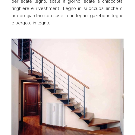
per scale legno, scale a giorno, scale a chiocciola,
ringhiere e rivestimenti. Legno in si occupa anche di
arredo giardino con casette in legno, gazebo in legno
e pergole in legno.