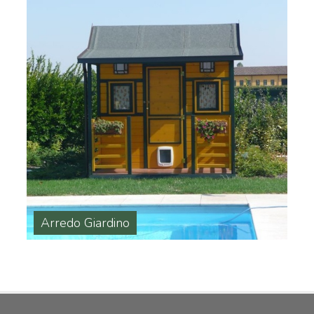
Arredo Giardino