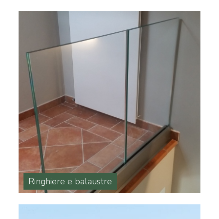
Ringhiere e balaustre